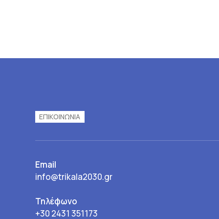
ΕΠΙΚΟΙΝΩΝΊΑ
Email
info@trikala2030.gr
Τηλέφωνο
+30 2431 351173