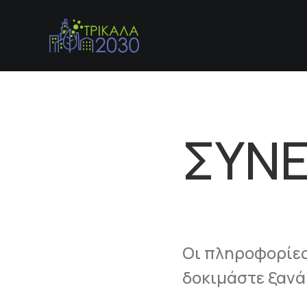
ΣΥΝ
Οι πληροφορίες
δοκιμάστε ξανά 