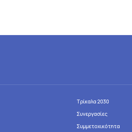
Τρίκαλα 2030
Συνεργασίες
Συμμετοχικότητα