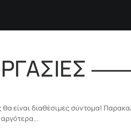
ΕΡΓΑΣΊΕΣ
 θα είναι διαθέσιμες σύντομα! Παρακα
αργότερα...